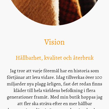
Vision
Hållbarhet, kvalitet och återbruk
Jag tror att varje föremål har en historia som
förtjänar att leva vidare. Idag tillverkas över 100
miljarder nya plagg årligen, fast det redan finns
kläder till hela världens befolkning i flera
generationer framåt. Med min butik hoppas jag
att fler ska sträva efter en mer hållbar