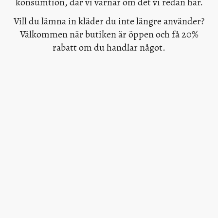
konsumtion, där vi värnar om det vi redan har.
Vill du lämna in kläder du inte längre använder?
Välkommen när butiken är öppen och få 20%
rabatt om du handlar något.