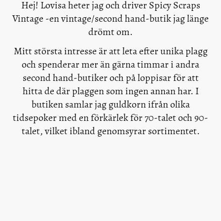
Hej! Lovisa heter jag och driver Spicy Scraps
Vintage -en vintage/second hand-butik jag länge
drömt om.
Mitt största intresse är att leta efter unika plagg
och spenderar mer än gärna timmar i andra
second hand-butiker och på loppisar för att
hitta de där plaggen som ingen annan har. I
butiken samlar jag guldkorn ifrån olika
tidsepoker med en förkärlek för 70-talet och 90-
talet, vilket ibland genomsyrar sortimentet.