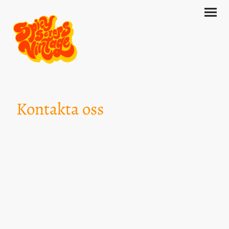
Kontakta oss