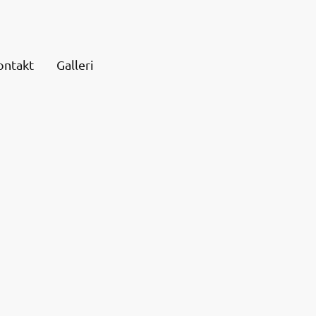
ontakt
Galleri