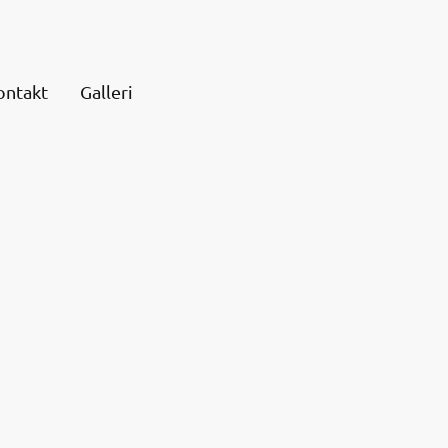
ontakt
Galleri