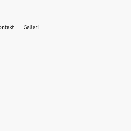
ontakt
Galleri