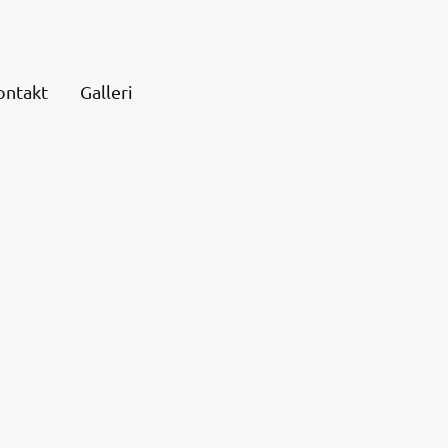
ontakt
Galleri