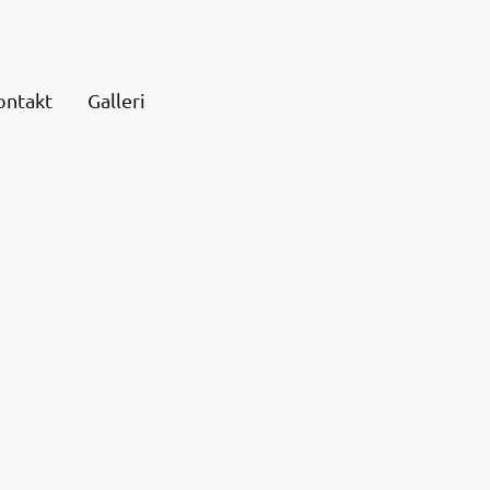
ontakt
Galleri