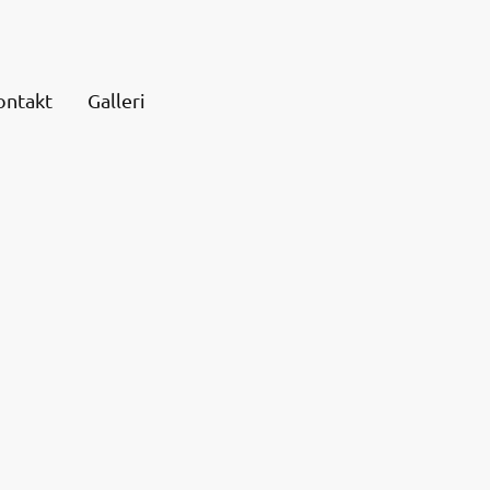
ontakt
Galleri