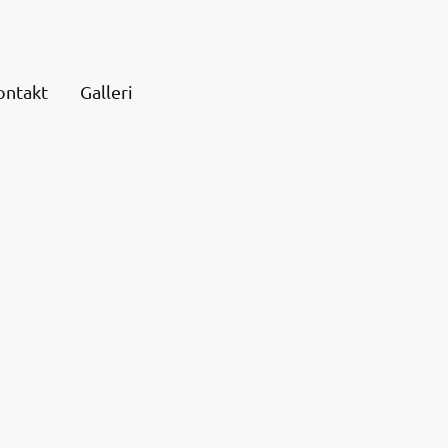
ontakt
Galleri