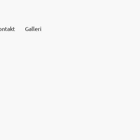
ontakt
Galleri