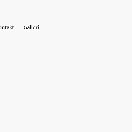
ontakt
Galleri