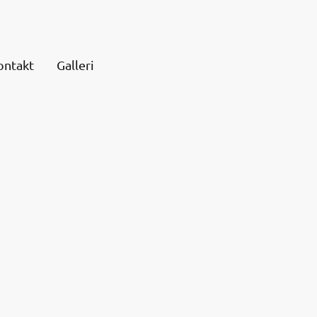
ontakt
Galleri