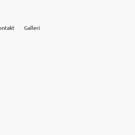
ontakt
Galleri