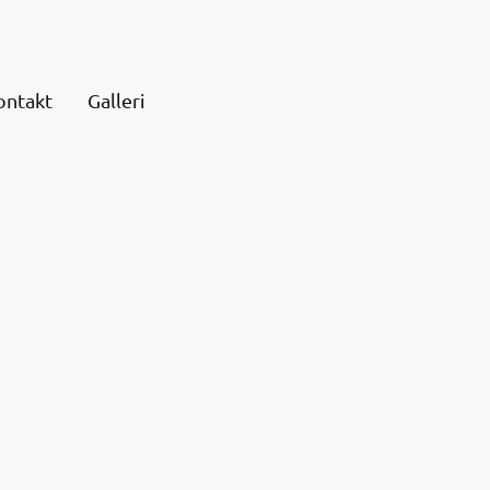
ontakt
Galleri