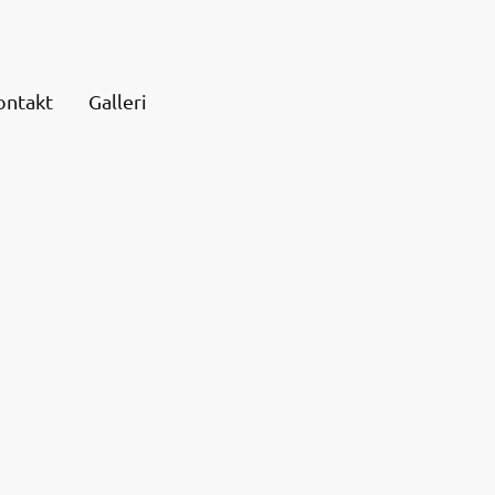
ontakt
Galleri