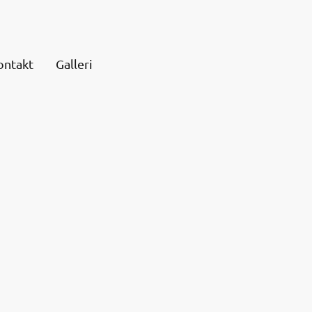
ontakt
Galleri