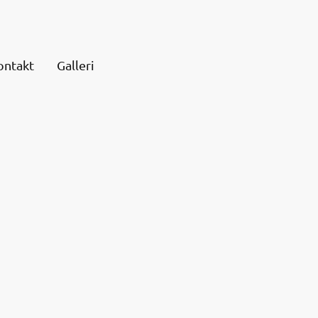
ontakt
Galleri